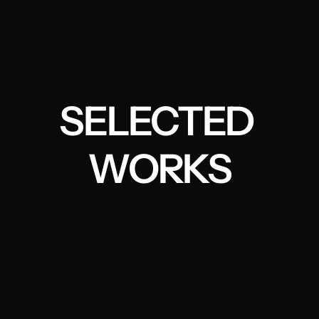
SELECTED 
WORKS